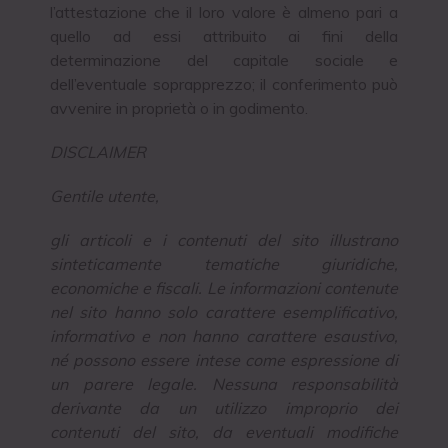
l’attestazione che il loro valore è almeno pari a
quello ad essi attribuito ai fini della
determinazione del capitale sociale e
dell’eventuale soprapprezzo; il conferimento può
avvenire in proprietà o in godimento.
DISCLAIMER
Gentile utente,
gli articoli e i contenuti del sito illustrano
sinteticamente tematiche giuridiche,
economiche e fiscali. Le informazioni contenute
nel sito hanno solo carattere esemplificativo,
informativo e non hanno carattere esaustivo,
né possono essere intese come espressione di
un parere legale. Nessuna responsabilità
derivante da un utilizzo improprio dei
contenuti del sito, da eventuali modifiche