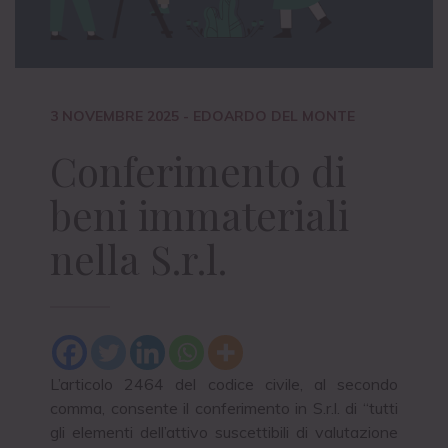
3 NOVEMBRE 2025
- EDOARDO DEL MONTE
Conferimento di
beni immateriali
nella S.r.l.
L’articolo 2464 del codice civile, al secondo
comma, consente il conferimento in S.r.l. di “tutti
gli elementi dell’attivo suscettibili di valutazione