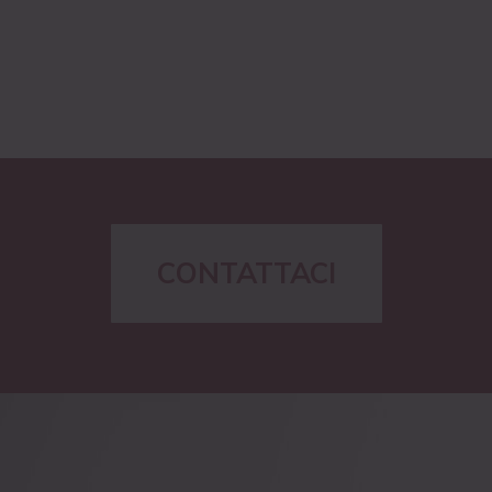
CONTATTACI