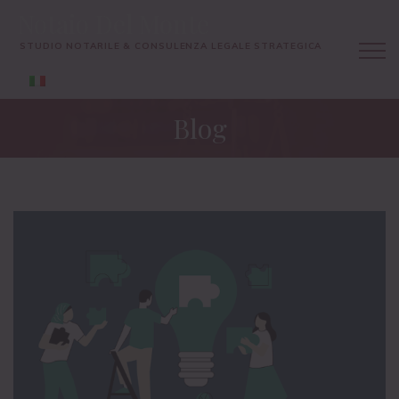
Notaio Del Monte
STUDIO NOTARILE & CONSULENZA LEGALE STRATEGICA
Blog