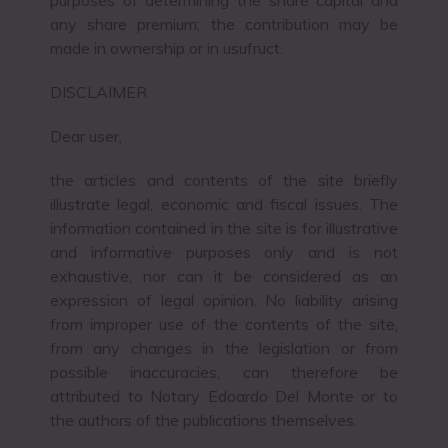
purposes of determining the share capital and
any share premium; the contribution may be
made in ownership or in usufruct.
DISCLAIMER
Dear user,
the articles and contents of the site briefly
illustrate legal, economic and fiscal issues. The
information contained in the site is for illustrative
and informative purposes only and is not
exhaustive, nor can it be considered as an
expression of legal opinion. No liability arising
from improper use of the contents of the site,
from any changes in the legislation or from
possible inaccuracies, can therefore be
attributed to Notary Edoardo Del Monte or to
the authors of the publications themselves.