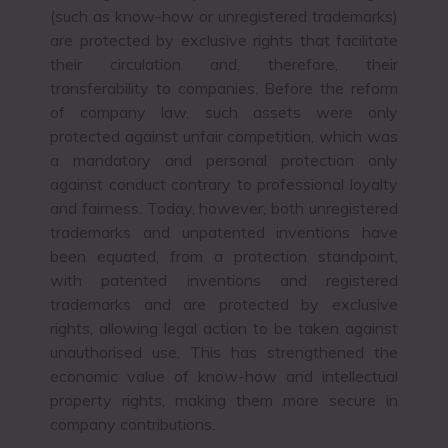
(such as know-how or unregistered trademarks)
are protected by exclusive rights that facilitate
their circulation and, therefore, their
transferability to companies. Before the reform
of company law, such assets were only
protected against unfair competition, which was
a mandatory and personal protection only
against conduct contrary to professional loyalty
and fairness. Today, however, both unregistered
trademarks and unpatented inventions have
been equated, from a protection standpoint,
with patented inventions and registered
trademarks and are protected by exclusive
rights, allowing legal action to be taken against
unauthorised use. This has strengthened the
economic value of know-how and intellectual
property rights, making them more secure in
company contributions.