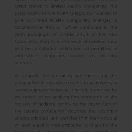
listed above to limited liability companies, the
personalistic nature that the legislator wanted to
give to limited liability companies emerges, a
circumstance that is further confirmed in the
sixth paragraph of Article 2464 of the Civil
Code, according to which work or services may
also be contributed, which are not permitted in
joint-stock companies except as ancillary
services.
As regards the operating procedures, for the
contribution of intangible assets to a company, a
sworn appraisal report is required, drawn up by
an expert or an auditing firm registered in the
register of auditors, certifying the description of
the assets contributed, indicates the valuation
criteria adopted and certifies that their value is
at least equal to that attributed to them for the