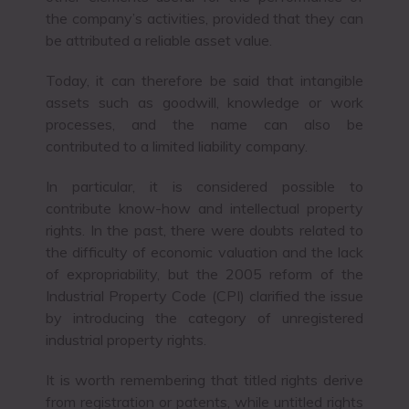
the company’s activities, provided that they can
be attributed a reliable asset value.
Today, it can therefore be said that intangible
assets such as goodwill, knowledge or work
processes, and the name can also be
contributed to a limited liability company.
In particular, it is considered possible to
contribute know-how and intellectual property
rights. In the past, there were doubts related to
the difficulty of economic valuation and the lack
of expropriability, but the 2005 reform of the
Industrial Property Code (CPI) clarified the issue
by introducing the category of unregistered
industrial property rights.
It is worth remembering that titled rights derive
from registration or patents, while untitled rights