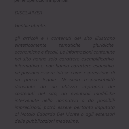
DISCLAIMER
Gentile utente,
gli articoli e i contenuti del sito illustrano
sinteticamente tematiche giuridiche,
economiche e fiscali. Le informazioni contenute
nel sito hanno solo carattere esemplificativo,
informativo e non hanno carattere esaustivo,
né possono essere intese come espressione di
un parere legale. Nessuna responsabilità
derivante da un utilizzo improprio dei
contenuti del sito, da eventuali modifiche
intervenute nella normativa o da possibili
imprecisioni, potrà essere pertanto imputata
al Notaio Edoardo Del Monte o agli estensori
delle pubblicazioni medesime.