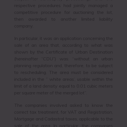
respective procedures had jointly managed a
competitive procedure for auctioning the lot,
then awarded to another limited liability
company.
In particular, it was an application concerning the
sale of an area that, according to what was
shown by the Certificate of Urban Destination
(hereinafter “CDU”) was: “without an urban
planning regulation and, therefore, to be subject
to rescheduling. The area must be considered
included in the ” white areas’, usable within the
limit of a land density equal to 0.01 cubic meters
per square meter of the merged lot”.
The companies involved asked to know the
correct tax treatment, for VAT and Registration,
Mortgage and Cadastral taxes, applicable to the
sale of the area. In particular, the companies