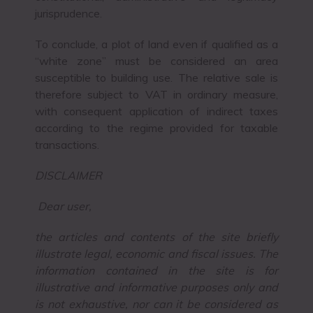
jurisprudence.
To conclude, a plot of land even if qualified as a
“white zone” must be considered an area
susceptible to building use. The relative sale is
therefore subject to VAT in ordinary measure,
with consequent application of indirect taxes
according to the regime provided for taxable
transactions.
DISCLAIMER
Dear user,
the articles and contents of the site briefly
illustrate legal, economic and fiscal issues. The
information contained in the site is for
illustrative and informative purposes only and
is not exhaustive, nor can it be considered as