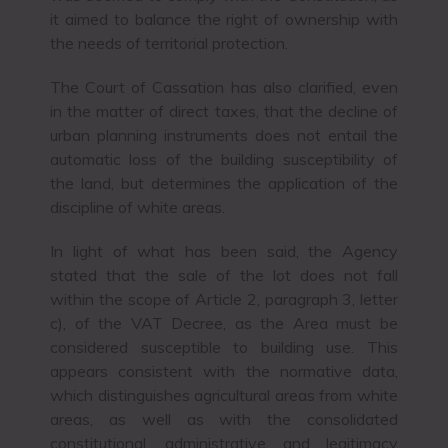
it aimed to balance the right of ownership with
the needs of territorial protection.
The Court of Cassation has also clarified, even
in the matter of direct taxes, that the decline of
urban planning instruments does not entail the
automatic loss of the building susceptibility of
the land, but determines the application of the
discipline of white areas.
In light of what has been said, the Agency
stated that the sale of the lot does not fall
within the scope of Article 2, paragraph 3, letter
c), of the VAT Decree, as the Area must be
considered susceptible to building use. This
appears consistent with the normative data,
which distinguishes agricultural areas from white
areas, as well as with the consolidated
constitutional, administrative and legitimacy