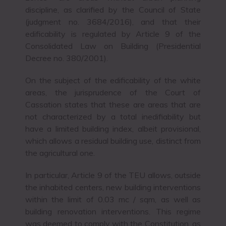
discipline, as clarified by the Council of State
(judgment no. 3684/2016), and that their
edificability is regulated by Article 9 of the
Consolidated Law on Building (Presidential
Decree no. 380/2001).
On the subject of the edificability of the white
areas, the jurisprudence of the Court of
Cassation states that these are areas that are
not characterized by a total inedifiability but
have a limited building index, albeit provisional,
which allows a residual building use, distinct from
the agricultural one.
In particular, Article 9 of the TEU allows, outside
the inhabited centers, new building interventions
within the limit of 0.03 mc / sqm, as well as
building renovation interventions. This regime
was deemed to comply with the Constitution, as