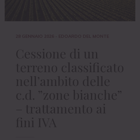
28 GENNAIO 2026
- EDOARDO DEL MONTE
Cessione di un
terreno classificato
nell’ambito delle
c.d. ”zone bianche”
– trattamento ai
fini IVA