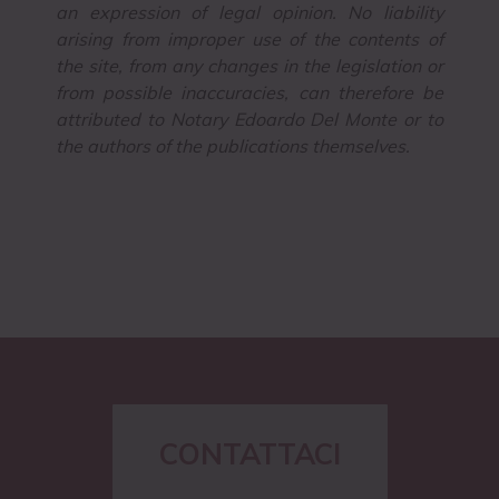
an expression of legal opinion. No liability
arising from improper use of the contents of
the site, from any changes in the legislation or
from possible inaccuracies, can therefore be
attributed to Notary Edoardo Del Monte or to
the authors of the publications themselves.
CONTATTACI