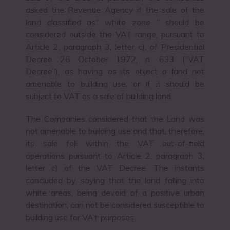
asked the Revenue Agency if the sale of the
land classified as” white zone ” should be
considered outside the VAT range, pursuant to
Article 2, paragraph 3, letter c), of Presidential
Decree 26 October 1972, n. 633 (”VAT
Decree”), as having as its object a land not
amenable to building use, or if it should be
subject to VAT as a sale of building land.
The Companies considered that the Land was
not amenable to building use and that, therefore,
its sale fell within the VAT out-of-field
operations pursuant to Article 2, paragraph 3,
letter c) of the VAT Decree. The instants
concluded by saying that the land falling into
white areas, being devoid of a positive urban
destination, can not be considered susceptible to
building use for VAT purposes.