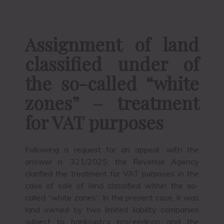
Assignment of land
classified under
of
the so-called “white
zones” – treatment
for VAT purposes
Following a request for an appeal, with the
answer n. 321/2025, the Revenue Agency
clarified the treatment for VAT purposes in the
case of sale of land classified within the so-
called “white zones”. In the present case, it was
land owned by two limited liability companies
subject to bankruptcy proceedings and the