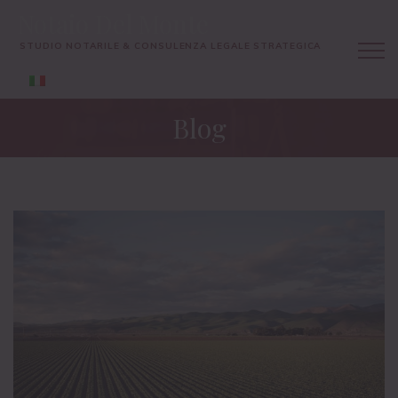
Notaio Del Monte
STUDIO NOTARILE & CONSULENZA LEGALE STRATEGICA
Blog