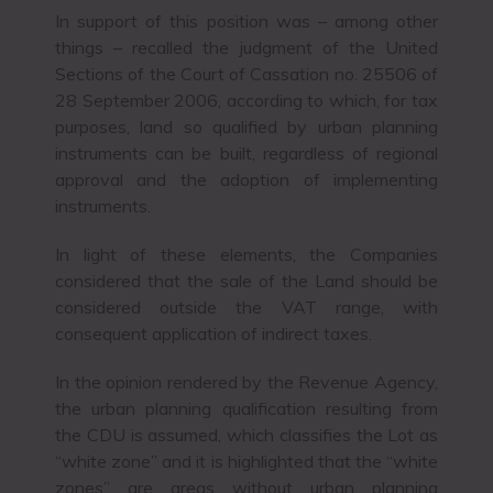
In support of this position was – among other
things – recalled the judgment of the United
Sections of the Court of Cassation no. 25506 of
28 September 2006, according to which, for tax
purposes, land so qualified by urban planning
instruments can be built, regardless of regional
approval and the adoption of implementing
instruments.
In light of these elements, the Companies
considered that the sale of the Land should be
considered outside the VAT range, with
consequent application of indirect taxes.
In the opinion rendered by the Revenue Agency,
the urban planning qualification resulting from
the CDU is assumed, which classifies the Lot as
“white zone” and it is highlighted that the “white
zones” are areas without urban planning